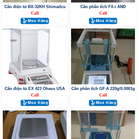
Cân điện tử BX-32KH Shimadzu
Cân phân tích FX-i AND
Call
Call
Cân điện tử EX 423 Ohaus USA
Cân phân tích GF-A 220g/0.0001g
Call
Call