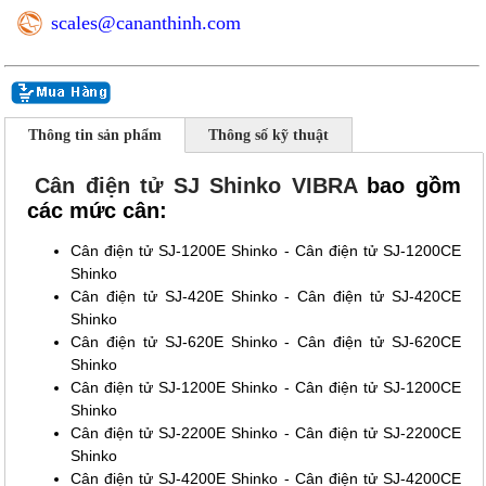
scales@cananthinh.com
Thông tin sản phẩm
Thông số kỹ thuật
Cân điện tử SJ Shinko VIBRA
bao gồm
các mức cân:
Cân điện tử SJ-1200E Shinko - Cân điện tử SJ-1200CE
Shinko
Cân điện tử SJ-420E Shinko - Cân điện tử SJ-420CE
Shinko
Cân điện tử SJ-620E Shinko - Cân điện tử SJ-620CE
Shinko
Cân điện tử SJ-1200E Shinko - Cân điện tử SJ-1200CE
Shinko
Cân điện tử SJ-2200E Shinko - Cân điện tử SJ-2200CE
Shinko
Cân điện tử SJ-4200E Shinko - Cân điện tử SJ-4200CE