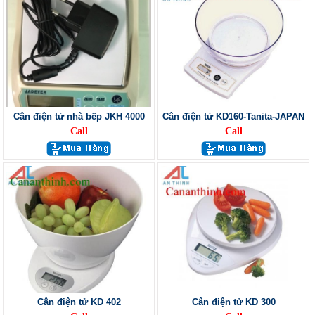
Cân điện tử nhà bếp JKH 4000
Cân điện tử KD160-Tanita-JAPAN
Call
Call
Cân điện tử KD 402
Cân điện tử KD 300