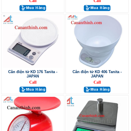
Call
Call
Cân điện tử KD 176 Tanita -
Cân điện tử KD 406 Tanita -
JAPAN
JAPAN
Call
Call