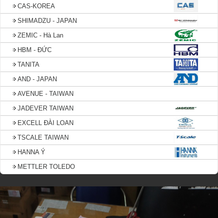
CAS-KOREA
SHIMADZU - JAPAN
ZEMIC - Hà Lan
HBM - ĐỨC
TANITA
AND - JAPAN
AVENUE - TAIWAN
JADEVER TAIWAN
EXCELL ĐÀI LOAN
TSCALE TAIWAN
HANNA Ý
METTLER TOLEDO