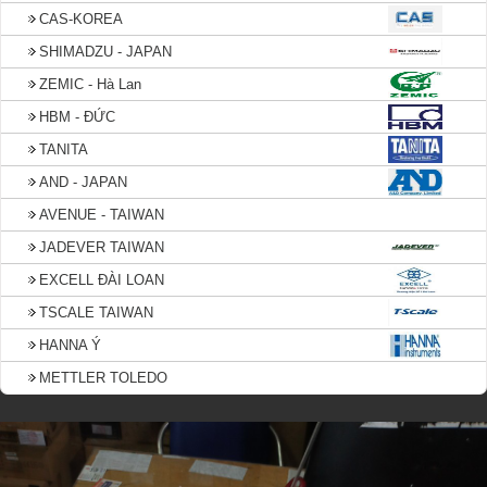
CAS-KOREA
SHIMADZU - JAPAN
ZEMIC - Hà Lan
HBM - ĐỨC
TANITA
AND - JAPAN
AVENUE - TAIWAN
JADEVER TAIWAN
EXCELL ĐÀI LOAN
TSCALE TAIWAN
HANNA Ý
METTLER TOLEDO