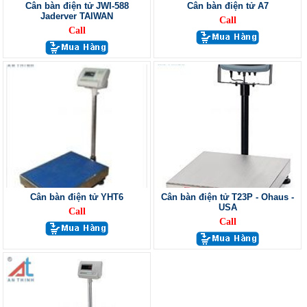
Cân bàn điện tử JWI-588
Cân bàn điện tử A7
Jaderver TAIWAN
Call
Call
Cân bàn điện tử YHT6
Cân bàn điện tử T23P - Ohaus -
USA
Call
Call