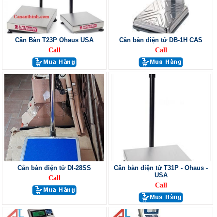
Cân Bàn T23P Ohaus USA
Cân bàn điện tử DB-1H CAS
Call
Call
Cân bàn điện tử DI-28SS
Cân bàn điện tử T31P - Ohaus -
USA
Call
Call