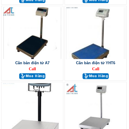
Cân bàn điện tử A7
Cân bàn điện tử YHT6
Call
Call