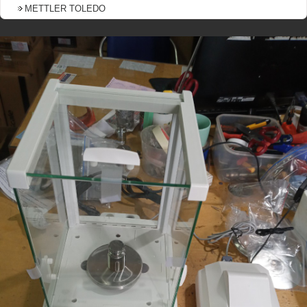
METTLER TOLEDO