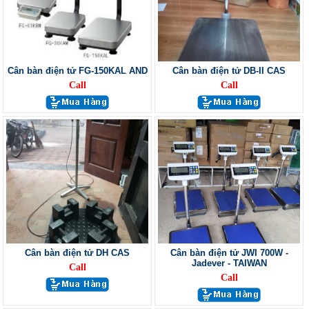
Cân bàn điện tử FG-150KAL AND
Cân bàn điện tử DB-II CAS
Call
Call
Cân bàn điện tử DH CAS
Cân bàn điện tử JWI 700W -
Jadever - TAIWAN
Call
Call