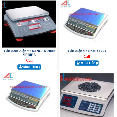
Cân đếm điện tử RANGER 2000
Cân điện tử Ohaus BC3
SERIES
Call
Call