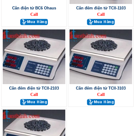
Cân điện tử BC6 Ohaus
Cân đếm điện tử TCII-1103
Call
Call
Cân đếm điện tử TCII-2103
Cân đếm điện tử TCII-3103
Call
Call