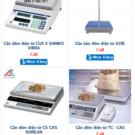
Cân đếm điện tử CUX II SHINKO
Cân bàn đếm điện tử A15E
VIBRA
Call
Call
Cân đếm điện tử CS CAS
Cân đếm điện tử TC - CAS
KOREAN
Call