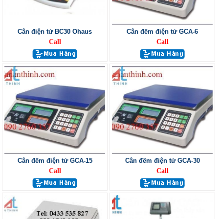
Cân điện tử BC30 Ohaus
Cân đếm điện tử GCA-6
Call
Call
Cân đếm điện tử GCA-15
Cân đếm điện tử GCA-30
Call
Call