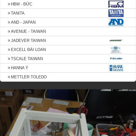
HBM - ĐỨC
TANITA
AND - JAPAN
AVENUE - TAIWAN
JADEVER TAIWAN
EXCELL ĐÀI LOAN
TSCALE TAIWAN
HANNA Ý
METTLER TOLEDO