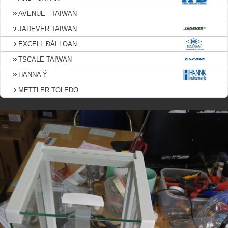
AVENUE - TAIWAN
JADEVER TAIWAN
EXCELL ĐÀI LOAN
TSCALE TAIWAN
HANNA Ý
METTLER TOLEDO