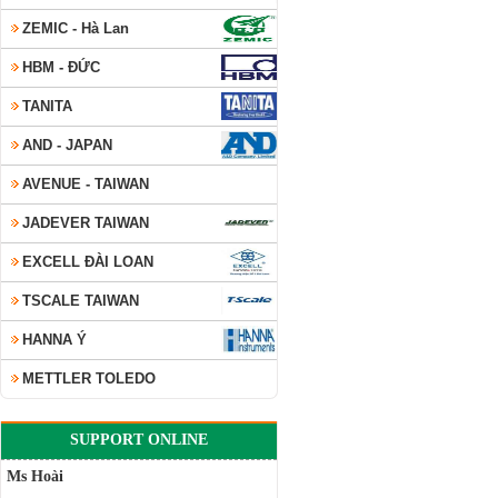
ZEMIC - Hà Lan
HBM - ĐỨC
TANITA
AND - JAPAN
AVENUE - TAIWAN
JADEVER TAIWAN
EXCELL ĐÀI LOAN
TSCALE TAIWAN
HANNA Ý
METTLER TOLEDO
SUPPORT ONLINE
Ms Hoài