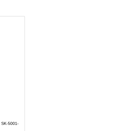
 SK-5001-