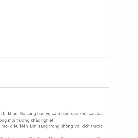
t bị khác.
Nó cũng bảo vệ cảm biến cân khỏi các tác
rong môi trường khắc nghiệt
mọi điều kiện ánh sáng trong phòng với kích thước