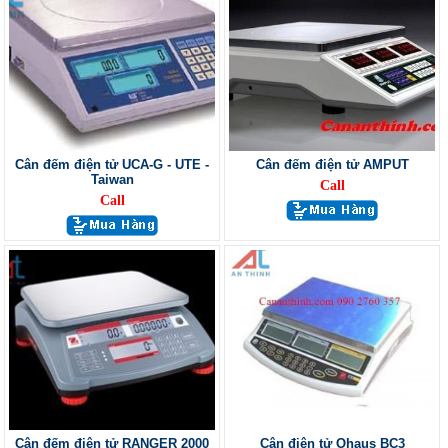
Cân đếm điện tử UCA-G - UTE -
Cân đếm điện tử AMPUT
Taiwan
Call
Call
Cân đếm điện tử RANGER 2000
Cân điện tử Ohaus BC3