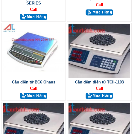
SERIES
Call
Call
Cân điện tử BC6 Ohaus
Cân đếm điện tử TCII-1103
Call
Call