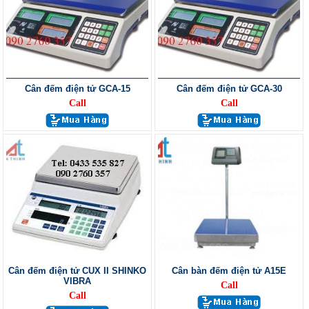
Cân đếm điện tử GCA-15
Cân đếm điện tử GCA-30
Call
Call
Cân đếm điện tử CUX II SHINKO
Cân bàn đếm điện tử A15E
VIBRA
Call
Call