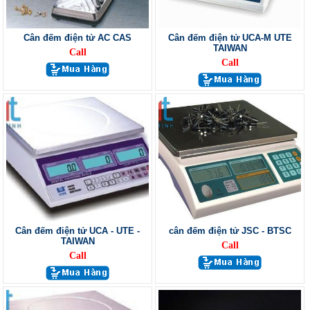
Cân đếm điện tử AC CAS
Cân đếm điện tử UCA-M UTE
TAIWAN
Call
Call
Cân đếm điện tử UCA - UTE -
cân đếm điện tử JSC - BTSC
TAIWAN
Call
Call