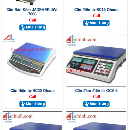
Cân Bàn Đếm JADEVER JWI-
Cân điện tử BC15 Ohaus
700C
Call
Call
Cân điện tử BC30 Ohaus
Cân đếm điện tử GCA-6
Call
Call