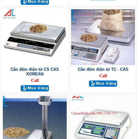
Cân đếm điện tử CS CAS
Cân đếm điện tử TC - CAS
KOREAN
Call
Call