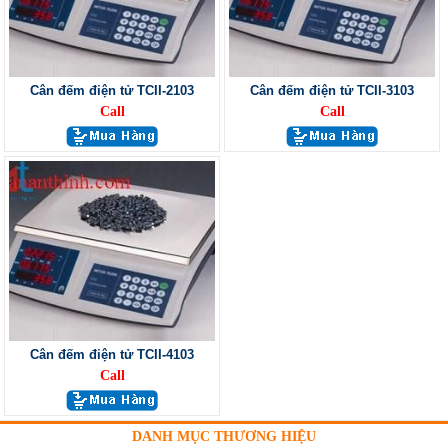
Cân đếm điện tử TCII-2103
Cân đếm điện tử TCII-3103
Call
Call
Cân đếm điện tử TCII-4103
Call
DANH MỤC THƯƠNG HIỆU