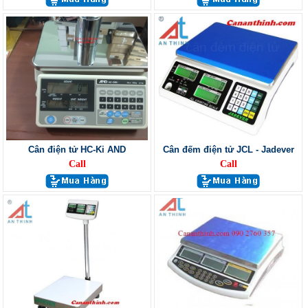
Cân điện tử HC-Ki AND
Cân đếm điện tử JCL - Jadever
Call
Call