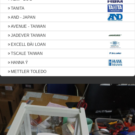
TANITA
AND - JAPAN
AVENUE - TAIWAN
JADEVER TAIWAN
EXCELL ĐÀI LOAN
TSCALE TAIWAN
HANNA Ý
METTLER TOLEDO