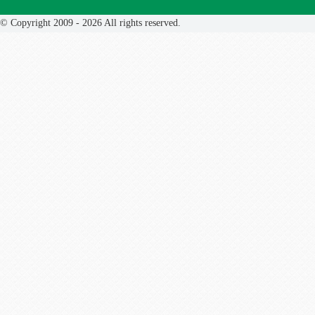
© Copyright 2009 - 2026 All rights reserved.