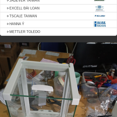
JADEVER TAIWAN
EXCELL ĐÀI LOAN
TSCALE TAIWAN
HANNA Ý
METTLER TOLEDO